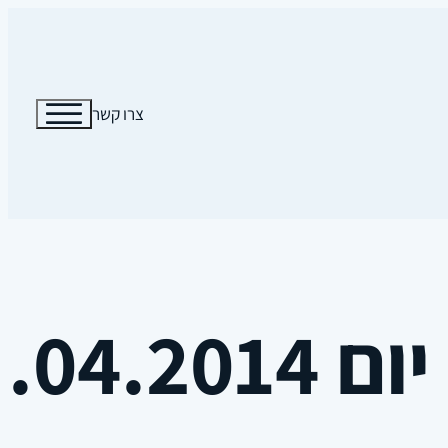
צרו קשר
03.04.201