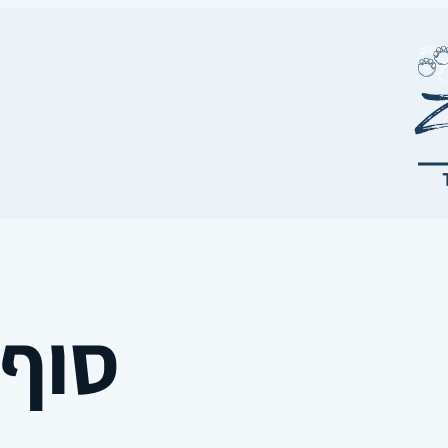
סוף יום 4