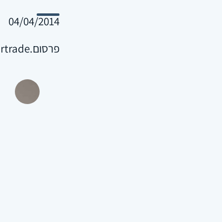
04/04/2014