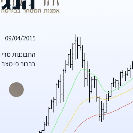
09/04/2015
התבוננות מדי 
בברור כי מצב 