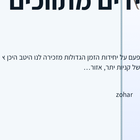
פעם על יחידות הזמן הגדולות מזכירה לנו היטב היכן
של קניות יתר, אזור…
zohar