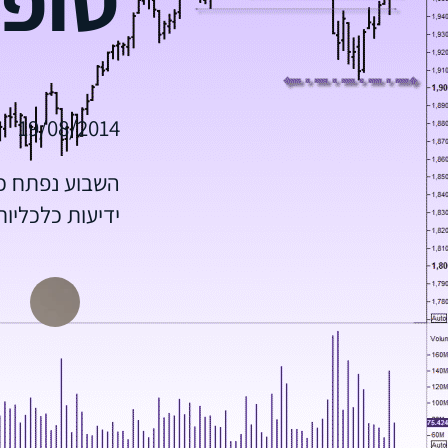
19/08/2014
השבוע נפתח כא
ידיעות כלכלי