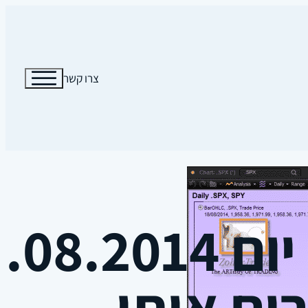
צרו קשר
ים אותי