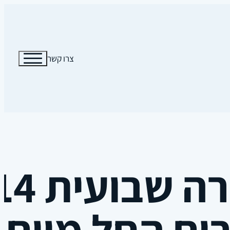
צרו קשר
ים החל מיום 