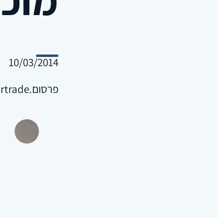
10/03/2014