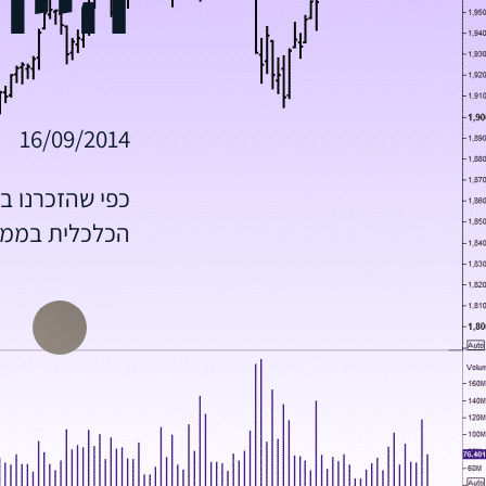
16/09/2014
כפי שהזכרנו ב
הכלכלית בממל