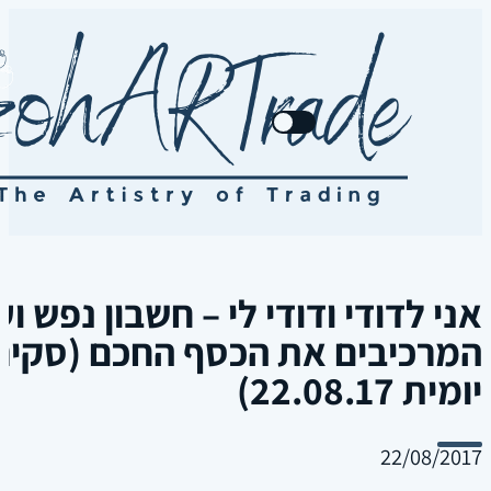
צרו קשר