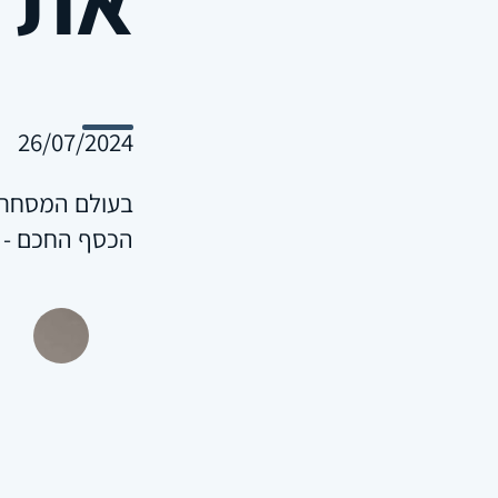
26/07/2024
בעולם המסחר, 
הכסף החכם - 