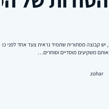
יש קבוצה מסתורית שתמיד נראית צעד אחד לפני כולם. 
אותם משקיעים מוסדיים וסוחרים…
zohar