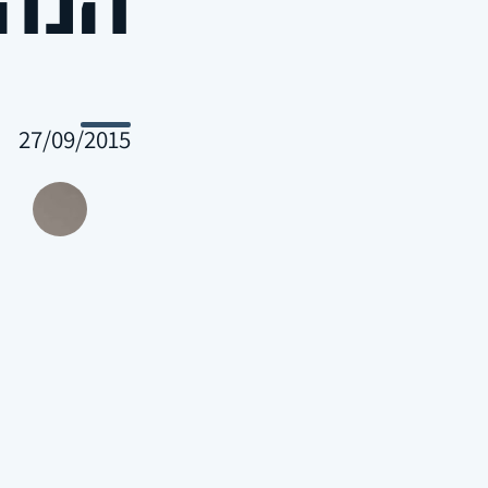
27/09/2015