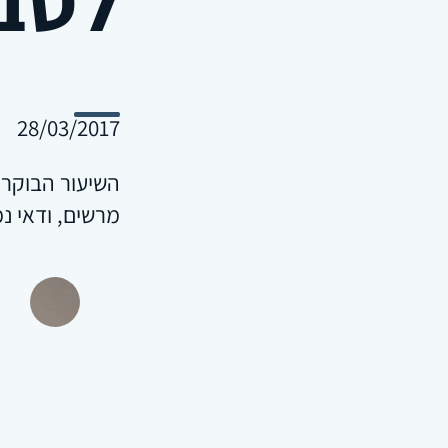
28/03/2017
השיעור הבוקר 
מרשים, ודאי נ