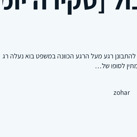
להתבונן רגע מעל הרגע הכוונה במשפט בוא נעלה רג
מתין לסופו של…
zohar