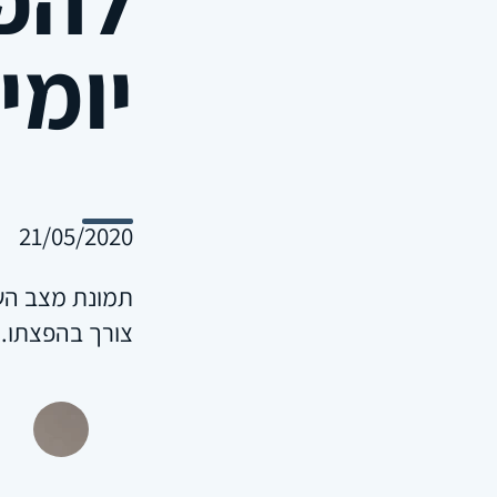
יומית 2020
21/05/2020
תמונת מצב השו
צורך בהפצתו.