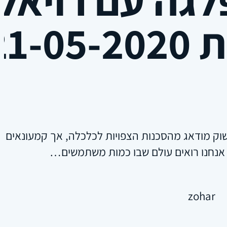
21-05-
ק מודאג מהסכנות הצפויות לכלכלה, אך קמעונאים ממ
 אנחנו רואים עולם שבו כמות משתמשים…
zohar