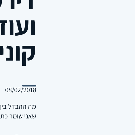
ועוד
קוני
08/02/2018
מה ההבדל בין 
שאני שומר כתב