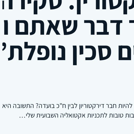
 דבר שאתם וד
ם סכין נופלת”
להיות חבר דירקטוריון לבין ח"כ בועדה? התשובה היא
ות טובות לתכניות אקטואליה השבועית שלי…