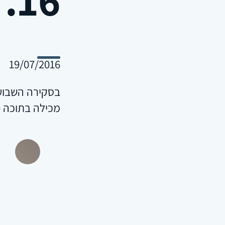
19/07/2016
בסקירה השבועי
מכילה בתוכה פ