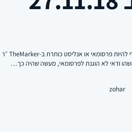
שאלה מ
שהו ודאי לא הוגנת לפרסומאי, מעשה שהיה כך…
zohar