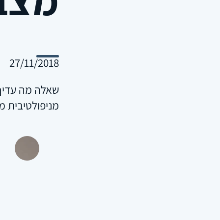
27/11/2018
מניפולטיבית מ