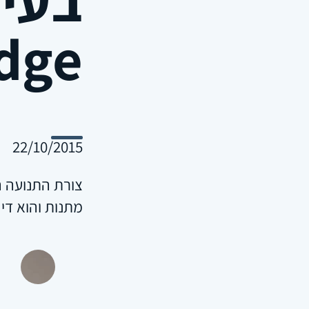
dge
22/10/2015
צורת התנועה ה
מתנות והוא ד