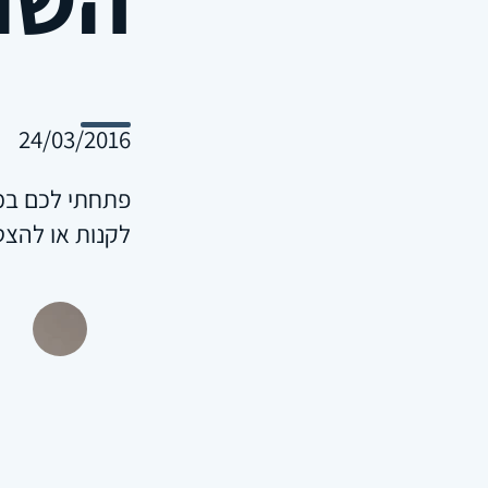
24/03/2016
פתחתי לכם במפ
לקנות או לה