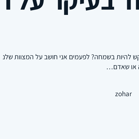
 להיות בשמחה? לפעמים אני חושב על המצוות שלנו חלק
או שאדם…
zohar