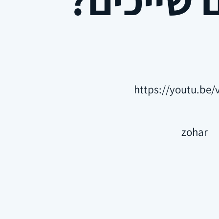
https://youtu.be
zohar