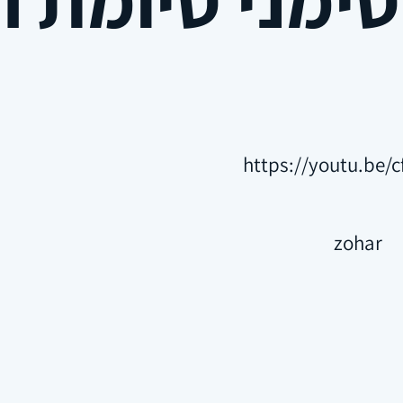
https://youtu.be
zohar