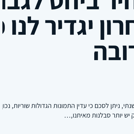
ון יגדיר לנו
ובה
י, ניתן לסכם כי עדין התמונות הגדולות שוריות, נכון
 יש יותר סבלנות מאיתנו,…