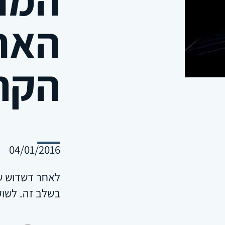
האחר
הקר
04/01/2016
לאחר דשדוש שנת
בשלב זה. לשוק