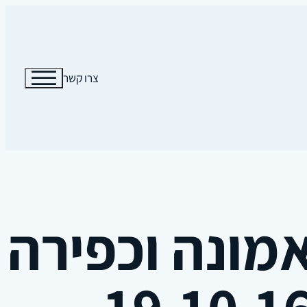
צרו קשר
מונה וכפירה 