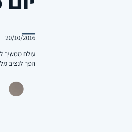
20/10/2016
עולם ממשיך לה
הפך לנציב מל