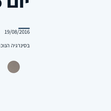
19/08/2016
בסינרגיה הנוכח