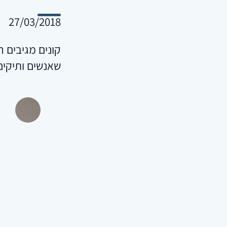
27/03/2018
קונים מגיבים 
שאנשים ותיקים