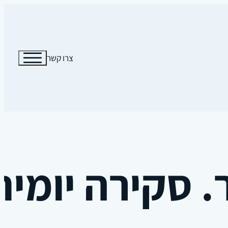
צרו קשר
סקירה יומית 7.03.18