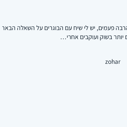
הרבה פעמים, יש לי שיח עם הבוגרים על השאלה הבא
 יותר בשוק ועוקבים אחרי…
zohar