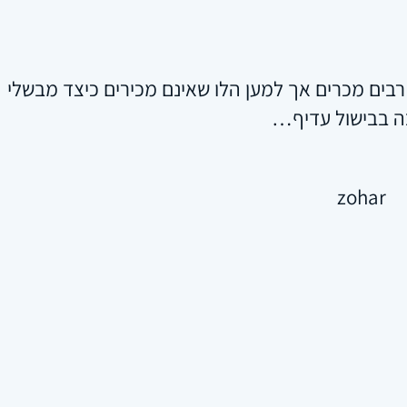
רבים מכרים אך למען הלו שאינם מכירים כיצד מבשלי
ה בבישול עדיף…
zohar