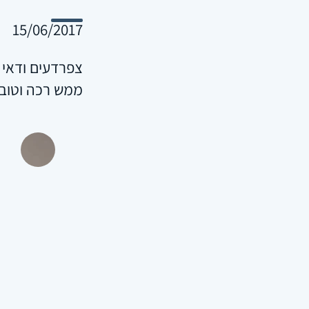
15/06/2017
צפרדעים ודאי 
ממש רכה וטוב