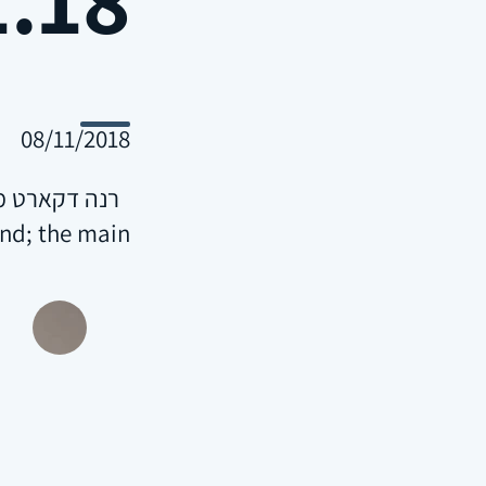
08/11/2018
nd; the main…