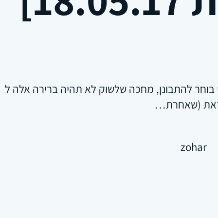
בוחר להתבונן, מחכה שלשוק לא תהיה ברירה אלה לגל
זאת (שאחרת…
zohar