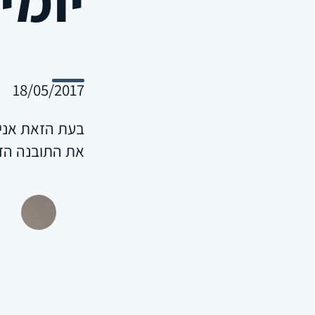
18/05/2017
בעת הזאת אני 
את התובנה ה