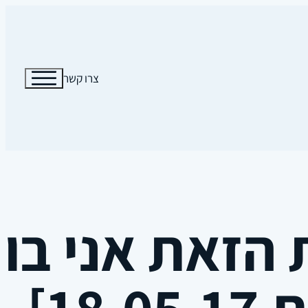
צרו קשר
הזאת אני בוח
18.0]