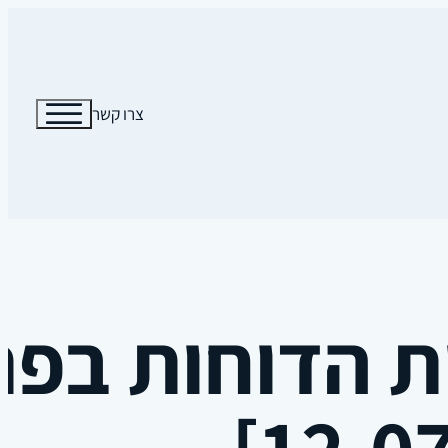
צרו קשר
ת הדוחות בפת
12.07